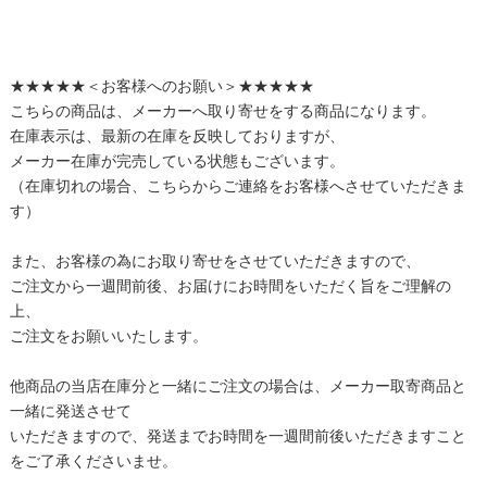
★★★★★＜お客様へのお願い＞★★★★★
こちらの商品は、メーカーへ取り寄せをする商品になります。
在庫表示は、最新の在庫を反映しておりますが、
メーカー在庫が完売している状態もございます。
（在庫切れの場合、こちらからご連絡をお客様へさせていただきま
す）
また、お客様の為にお取り寄せをさせていただきますので、
ご注文から一週間前後、お届けにお時間をいただく旨をご理解の
上、
ご注文をお願いいたします。
他商品の当店在庫分と一緒にご注文の場合は、メーカー取寄商品と
一緒に発送させて
いただきますので、発送までお時間を一週間前後いただきますこと
をご了承くださいませ。