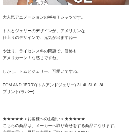
大人気アニメーションの半袖Ｔシャツです。
トムとジェリーのデザインが、アメリカンな
仕上りのデザインで、元気が出ますねー！
やはり、ライセンス料の問題で、価格も
アメリカーン！な感じですね。
しかし、トムとジェリー、可愛いですね。
TOM AND JERRY(トムアンドジェリー) 3L 4L 5L 6L 8L
プリント(ラバー)
★★★★★＜お客様へのお願い＞★★★★★
こちらの商品は、メーカーへ取り寄せをする商品になります。