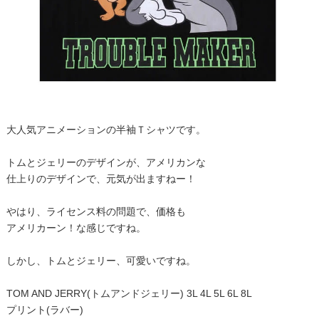
大人気アニメーションの半袖Ｔシャツです。
トムとジェリーのデザインが、アメリカンな
仕上りのデザインで、元気が出ますねー！
やはり、ライセンス料の問題で、価格も
アメリカーン！な感じですね。
しかし、トムとジェリー、可愛いですね。
TOM AND JERRY(トムアンドジェリー) 3L 4L 5L 6L 8L
プリント(ラバー)