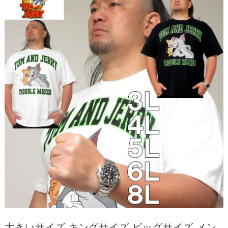
大きいサイズ キングサイズ ビッグサイズ メン