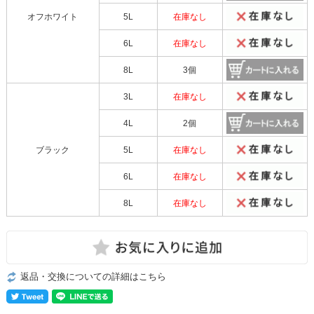
オフホワイト
5L
在庫なし
6L
在庫なし
8L
3個
3L
在庫なし
4L
2個
ブラック
5L
在庫なし
6L
在庫なし
8L
在庫なし
返品・交換についての詳細はこちら