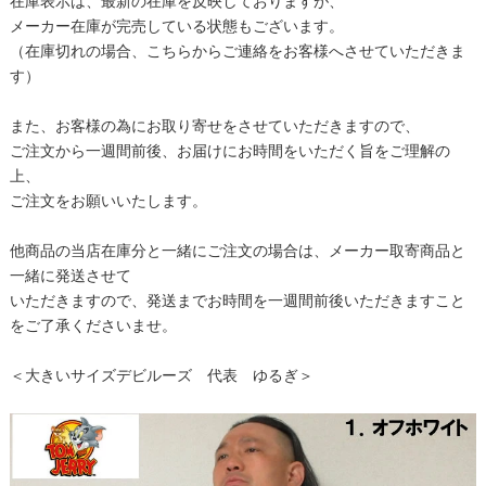
在庫表示は、最新の在庫を反映しておりますが、
メーカー在庫が完売している状態もございます。
（在庫切れの場合、こちらからご連絡をお客様へさせていただきま
す）
また、お客様の為にお取り寄せをさせていただきますので、
ご注文から一週間前後、お届けにお時間をいただく旨をご理解の
上、
ご注文をお願いいたします。
他商品の当店在庫分と一緒にご注文の場合は、メーカー取寄商品と
一緒に発送させて
いただきますので、発送までお時間を一週間前後いただきますこと
をご了承くださいませ。
＜大きいサイズデビルーズ 代表 ゆるぎ＞