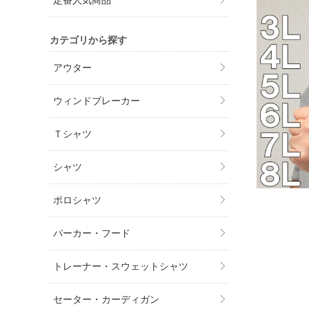
定番人気商品
カテゴリから探す
アウター
ウィンドブレーカー
Ｔシャツ
シャツ
ポロシャツ
パーカー・フード
トレーナー・スウェットシャツ
セーター・カーディガン