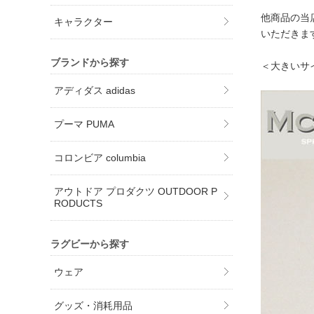
他商品の当
キャラクター
いただきま
ブランドから探す
＜大きいサ
アディダス adidas
プーマ PUMA
コロンビア columbia
アウトドア プロダクツ OUTDOOR P
RODUCTS
ラグビーから探す
ウェア
グッズ・消耗用品