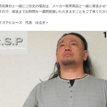
店在庫分と一緒にご注文の場合は、メーカー取寄商品と一緒に発送させ
すので、発送までお時間を一週間前後いただきますことをご了承くださ
イズデビルーズ 代表 ゆるぎ＞