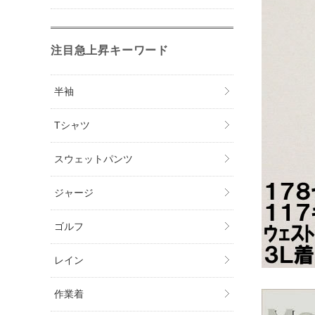
注目急上昇キーワード
半袖
Tシャツ
スウェットパンツ
ジャージ
ゴルフ
レイン
作業着