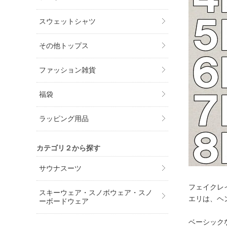
スウェットシャツ
その他トップス
ファッション雑貨
福袋
ラッピング用品
カテゴリ２から探す
サウナスーツ
フェイクレ
スキーウェア・スノボウェア・スノ
エリは、ヘ
ーボードウェア
ベーシック