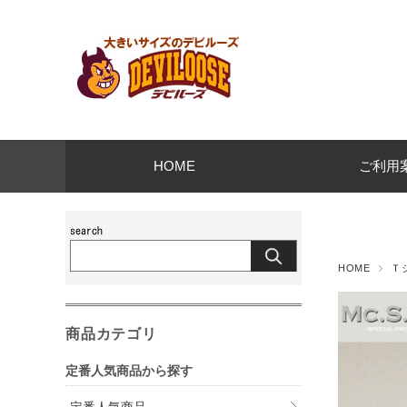
HOME
ご利用
HOME
Ｔ
商品カテゴリ
定番人気商品から探す