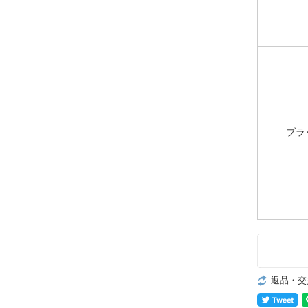
ブラ
返品・交