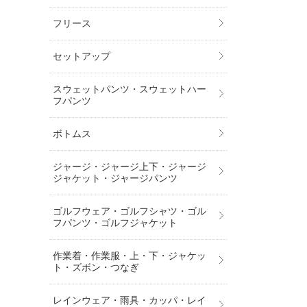
フリース
セットアップ
スウェットパンツ・スウェットハー
フパンツ
ボトムス
ジャージ・ジャージ上下・ジャージ
ジャケット・ジャージパンツ
ゴルフウェア・ゴルフシャツ・ゴル
フパンツ・ゴルフジャケット
作業着・作業服・上・下・ジャケッ
ト・ズボン・つなぎ
レインウェア・雨具・カッパ・レイ