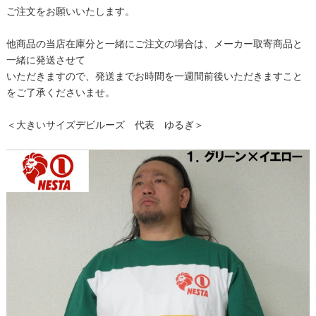
ご注文をお願いいたします。
他商品の当店在庫分と一緒にご注文の場合は、メーカー取寄商品と
一緒に発送させて
いただきますので、発送までお時間を一週間前後いただきますこと
をご了承くださいませ。
＜大きいサイズデビルーズ 代表 ゆるぎ＞