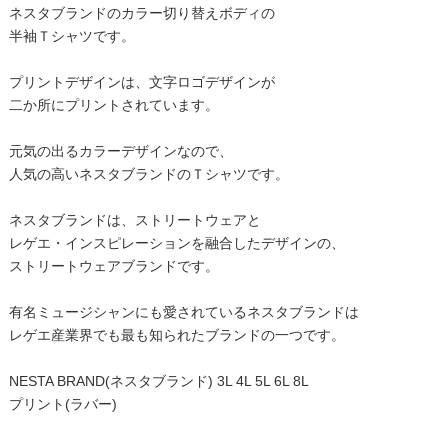
ネスタブランドのカラー切り替えボディの
半袖Ｔシャツです。
プリントデザインは、文字ロゴデザインが
二か所にプリントされています。
元気の出るカラーデザインなので、
人気の高いネスタブランドのＴシャツです。
ネスタブランドは、ストリートウェアと
レゲエ・インスピレーションを融合したデザインの、
ストリートウェアブランドです。
有名ミュージシャンにも愛されているネスタブランドは
レゲエ産業界でも最も知られたブランドの一つです。
NESTA BRAND(ネスタブランド) 3L 4L 5L 6L 8L
プリント(ラバー)