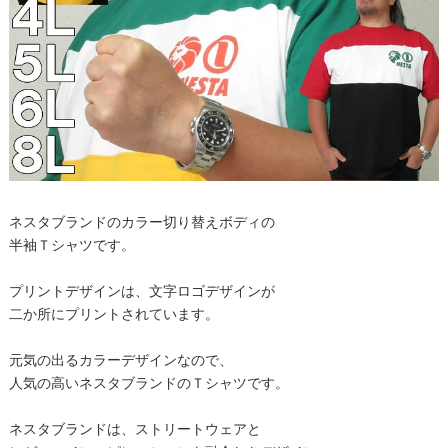
ネスタブランドのカラー切り替えボディの
半袖Ｔシャツです。
プリントデザインは、文字ロゴデザインが
二か所にプリントされています。
元気の出るカラーデザインなので、
人気の高いネスタブランドのＴシャツです。
ネスタブランドは、ストリートウェアと