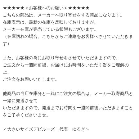
★★★★★＜お客様へのお願い＞★★★★★
こちらの商品は、メーカーへ取り寄せをする商品になります。
在庫表示は、最新の在庫を反映しておりますが、
メーカー在庫が完売している状態もございます。
（在庫切れの場合、こちらからご連絡をお客様へさせていただきま
す）
また、お客様の為にお取り寄せをさせていただきますので、
ご注文から一週間前後、お届けにお時間をいただく旨をご理解の
上、
ご注文をお願いいたします。
他商品の当店在庫分と一緒にご注文の場合は、メーカー取寄商品と
一緒に発送させて
いただきますので、発送までお時間を一週間前後いただきますこと
をご了承くださいませ。
＜大きいサイズデビルーズ 代表 ゆるぎ＞