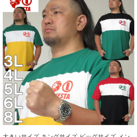
大きいサイズ キングサイズ ビッグサイズ メン