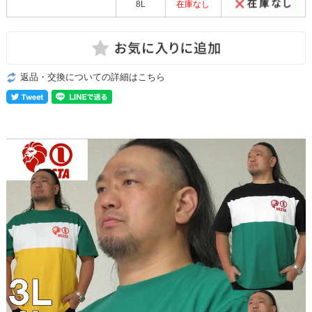
8L
在庫なし
返品・交換についての詳細はこちら