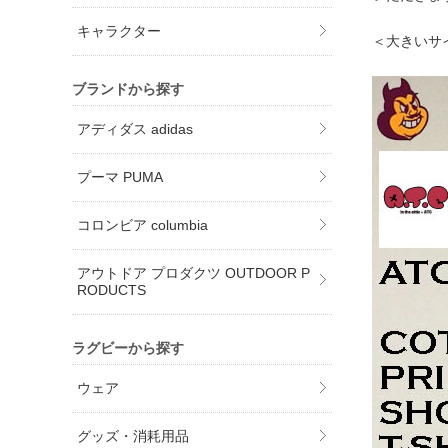
キャラクター
＜大きいサ
ブランドから探す
アディダス adidas
プーマ PUMA
コロンビア columbia
アウトドア プロダクツ OUTDOOR P
RODUCTS
ラグビーから探す
ウェア
グッズ・消耗用品