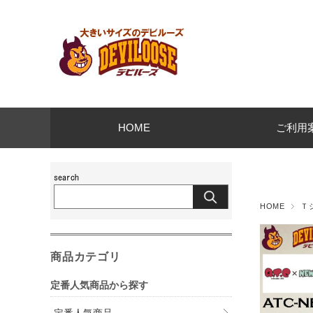
HOME
ご利用
HOME
Ｔ
商品カテゴリ
定番人気商品から探す