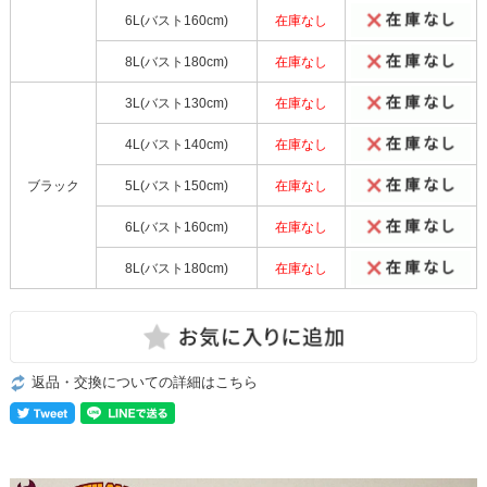
6L(バスト160cm)
在庫なし
8L(バスト180cm)
在庫なし
3L(バスト130cm)
在庫なし
4L(バスト140cm)
在庫なし
ブラック
5L(バスト150cm)
在庫なし
6L(バスト160cm)
在庫なし
8L(バスト180cm)
在庫なし
返品・交換についての詳細はこちら