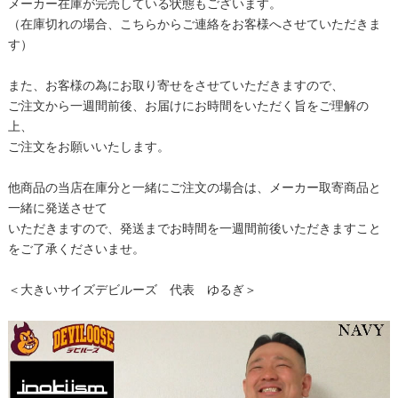
メーカー在庫が完売している状態もございます。
（在庫切れの場合、こちらからご連絡をお客様へさせていただきま
す）
また、お客様の為にお取り寄せをさせていただきますので、
ご注文から一週間前後、お届けにお時間をいただく旨をご理解の
上、
ご注文をお願いいたします。
他商品の当店在庫分と一緒にご注文の場合は、メーカー取寄商品と
一緒に発送させて
いただきますので、発送までお時間を一週間前後いただきますこと
をご了承くださいませ。
＜大きいサイズデビルーズ 代表 ゆるぎ＞