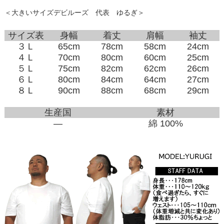
＜大きいサイズデビルーズ 代表 ゆるぎ＞
サイズ表
身幅
着丈
肩幅
袖丈
３Ｌ
65cm
78cm
58cm
24cm
４Ｌ
70cm
80cm
60cm
25cm
５Ｌ
75cm
82cm
62cm
26cm
６Ｌ
80cm
84cm
64cm
27cm
８Ｌ
90cm
88cm
68cm
29cm
生産国
素材
―
綿 100%