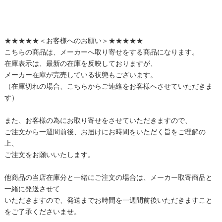
★★★★★＜お客様へのお願い＞★★★★★
こちらの商品は、メーカーへ取り寄せをする商品になります。
在庫表示は、最新の在庫を反映しておりますが、
メーカー在庫が完売している状態もございます。
（在庫切れの場合、こちらからご連絡をお客様へさせていただきま
す）
また、お客様の為にお取り寄せをさせていただきますので、
ご注文から一週間前後、お届けにお時間をいただく旨をご理解の
上、
ご注文をお願いいたします。
他商品の当店在庫分と一緒にご注文の場合は、メーカー取寄商品と
一緒に発送させて
いただきますので、発送までお時間を一週間前後いただきますこと
をご了承くださいませ。