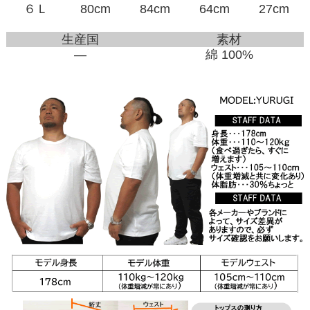
６Ｌ
80cm
84cm
64cm
27cm
生産国
素材
―
綿 100%