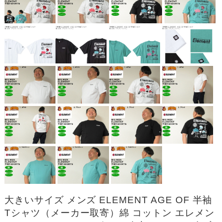
大きいサイズ メンズ ELEMENT AGE OF 半袖
Tシャツ（メーカー取寄）綿 コットン エレメン