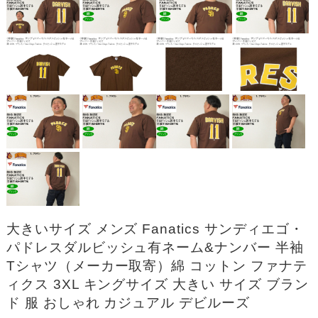
大きいサイズ メンズ Fanatics サンディエゴ・
パドレスダルビッシュ有ネーム&ナンバー 半袖
Tシャツ（メーカー取寄）綿 コットン ファナテ
ィクス 3XL キングサイズ 大きい サイズ ブラン
ド 服 おしゃれ カジュアル デビルーズ