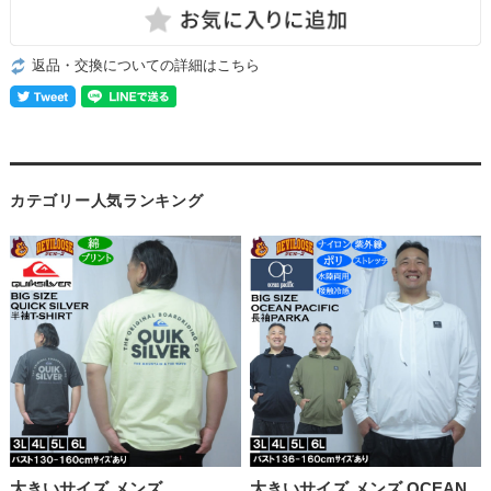
返品・交換についての詳細はこちら
カテゴリー人気ランキング
大きいサイズ メンズ
大きいサイズ メンズ OCEAN