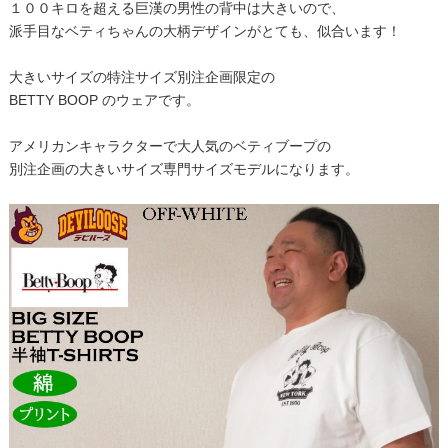
１００キロを超える巨漢の男性の背中は大きいので、
派手目なベティちゃんの大柄デザインがとても、似合います！
大きいサイズの特注サイズ別注企画限定の
BETTY BOOP のウェアです。
アメリカンキャラクターで大人気のベティブープの
別注企画の大きいサイズ専門サイズモデルになります。