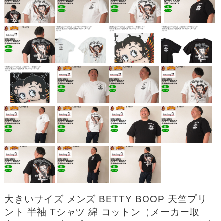
大きいサイズ メンズ BETTY BOOP 天竺プリ
ント 半袖 Tシャツ 綿 コットン（メーカー取