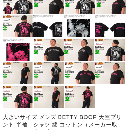
大きいサイズ メンズ BETTY BOOP 天竺プリ
ント 半袖 Tシャツ 綿 コットン（メーカー取