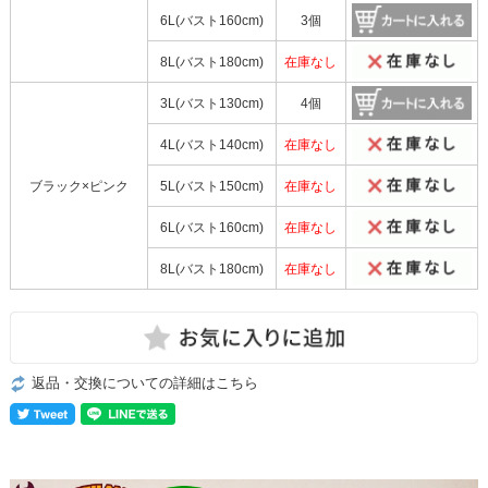
6L(バスト160cm)
3個
8L(バスト180cm)
在庫なし
3L(バスト130cm)
4個
4L(バスト140cm)
在庫なし
ブラック×ピンク
5L(バスト150cm)
在庫なし
6L(バスト160cm)
在庫なし
8L(バスト180cm)
在庫なし
返品・交換についての詳細はこちら