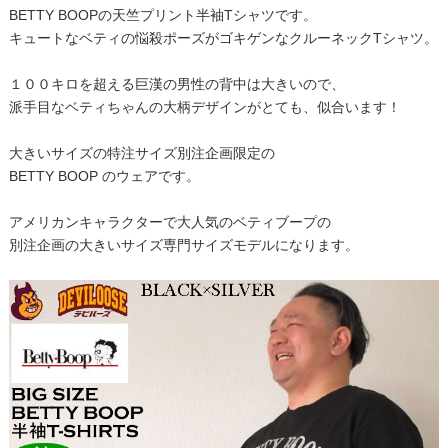
BETTY BOOPの天竺プリント半袖Tシャツです。
キュートなベティの悩殺ポーズがゴキゲンなクルーネックTシャツ。
１００キロを超える巨漢の男性の背中は大きいので、
派手目なベティちゃんの大柄デザインがとても、似合います！
大きいサイズの特注サイズ別注企画限定の
BETTY BOOP のウェアです。
アメリカンキャラクターで大人気のベティブープの
別注企画の大きいサイズ専門サイズモデルになります。